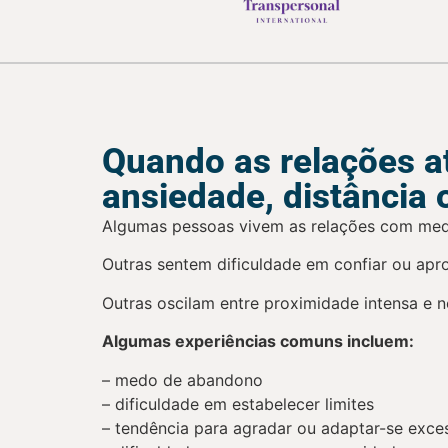
Quando as relações a
ansiedade, distância 
Algumas pessoas vivem as relações com medo
Outras sentem dificuldade em confiar ou ap
Outras oscilam entre proximidade intensa e n
Algumas experiências comuns incluem:
– medo de abandono
– dificuldade em estabelecer limites
– tendência para agradar ou adaptar-se exce