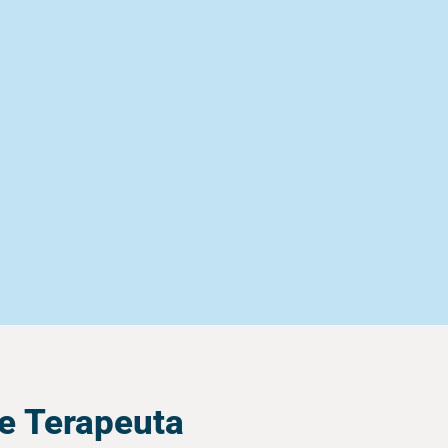
e Terapeuta