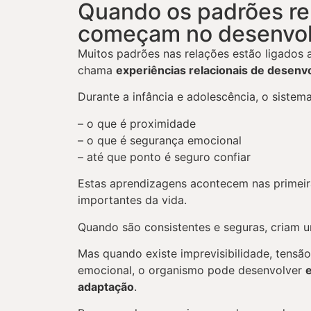
Quando os padrões re
começam no desenvo
Muitos padrões nas relações estão ligados 
chama
experiências relacionais de desenv
Durante a infância e adolescência, o sistem
– o que é proximidade
– o que é segurança emocional
– até que ponto é seguro confiar
Estas aprendizagens acontecem nas primeir
importantes da vida.
Quando são consistentes e seguras, criam u
Mas quando existe imprevisibilidade, tensão
emocional, o organismo pode desenvolver
adaptação
.