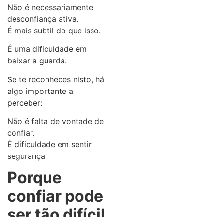
Não é necessariamente
desconfiança ativa.
É mais subtil do que isso.
É uma dificuldade em
baixar a guarda.
Se te reconheces nisto, há
algo importante a
perceber:
Não é falta de vontade de
confiar.
É dificuldade em sentir
segurança.
Porque
confiar pode
ser tão difícil