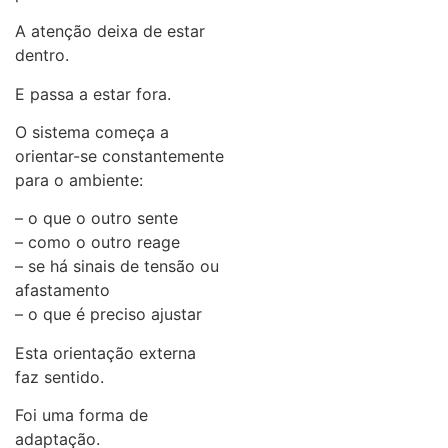
A atenção deixa de estar
dentro.
E passa a estar fora.
O sistema começa a
orientar-se constantemente
para o ambiente:
– o que o outro sente
– como o outro reage
– se há sinais de tensão ou
afastamento
– o que é preciso ajustar
Esta orientação externa
faz sentido.
Foi uma forma de
adaptação.