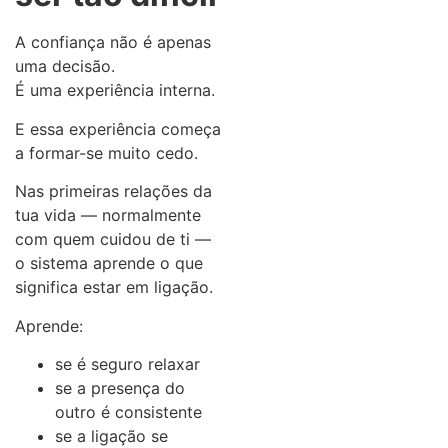
A confiança não é apenas
uma decisão.
É uma experiência interna.
E essa experiência começa
a formar-se muito cedo.
Nas primeiras relações da
tua vida — normalmente
com quem cuidou de ti —
o sistema aprende o que
significa estar em ligação.
Aprende:
se é seguro relaxar
se a presença do
outro é consistente
se a ligação se