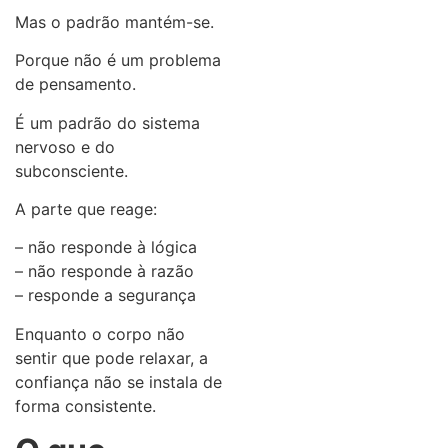
Mas o padrão mantém-se.
Porque não é um problema
de pensamento.
É um padrão do sistema
nervoso e do
subconsciente.
A parte que reage:
– não responde à lógica
– não responde à razão
– responde a segurança
Enquanto o corpo não
sentir que pode relaxar, a
confiança não se instala de
forma consistente.