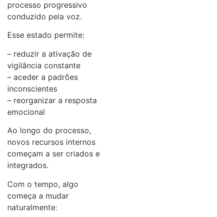
processo progressivo
conduzido pela voz.
Esse estado permite:
– reduzir a ativação de
vigilância constante
– aceder a padrões
inconscientes
– reorganizar a resposta
emocional
Ao longo do processo,
novos recursos internos
começam a ser criados e
integrados.
Com o tempo, algo
começa a mudar
naturalmente: