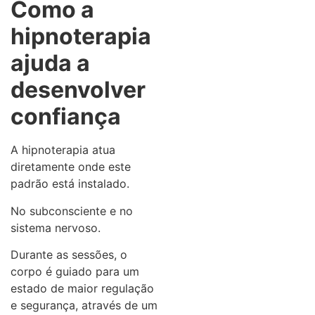
Como a
hipnoterapia
ajuda a
desenvolver
confiança
A hipnoterapia atua
diretamente onde este
padrão está instalado.
No subconsciente e no
sistema nervoso.
Durante as sessões, o
corpo é guiado para um
estado de maior regulação
e segurança, através de um