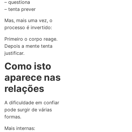
– questiona
– tenta prever
Mas, mais uma vez, o
processo é invertido:
Primeiro o corpo reage.
Depois a mente tenta
justificar.
Como isto
aparece nas
relações
A dificuldade em confiar
pode surgir de várias
formas.
Mais internas: