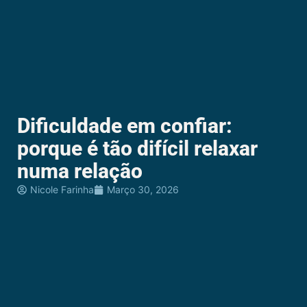
Dificuldade em confiar:
porque é tão difícil relaxar
numa relação
Nicole Farinha
Março 30, 2026