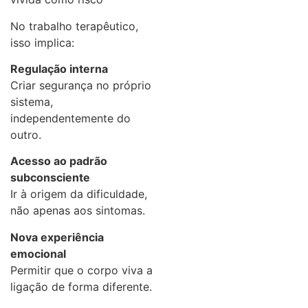
No trabalho terapêutico,
isso implica:
Regulação interna
Criar segurança no próprio
sistema,
independentemente do
outro.
Acesso ao padrão
subconsciente
Ir à origem da dificuldade,
não apenas aos sintomas.
Nova experiência
emocional
Permitir que o corpo viva a
ligação de forma diferente.