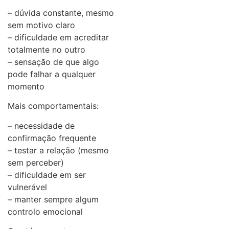
– dúvida constante, mesmo
sem motivo claro
– dificuldade em acreditar
totalmente no outro
– sensação de que algo
pode falhar a qualquer
momento
Mais comportamentais:
– necessidade de
confirmação frequente
– testar a relação (mesmo
sem perceber)
– dificuldade em ser
vulnerável
– manter sempre algum
controlo emocional