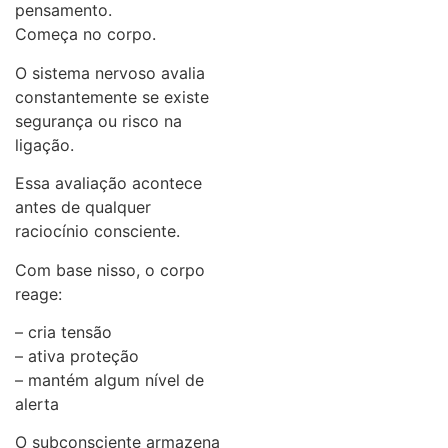
pensamento.
Começa no corpo.
O sistema nervoso avalia
constantemente se existe
segurança ou risco na
ligação.
Essa avaliação acontece
antes de qualquer
raciocínio consciente.
Com base nisso, o corpo
reage:
– cria tensão
– ativa proteção
– mantém algum nível de
alerta
O subconsciente armazena