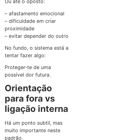
Ou até o oposto:
– afastamento emocional
– dificuldade em criar
proximidade
– evitar depender do outro
No fundo, o sistema está a
tentar fazer algo:
Proteger-te de uma
possível dor futura.
Orientação
para fora vs
ligação interna
Há um ponto subtil, mas
muito importante neste
padrão.