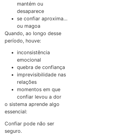
mantém ou
desaparece
se confiar aproxima…
ou magoa
Quando, ao longo desse
período, houve:
inconsistência
emocional
quebra de confiança
imprevisibilidade nas
relações
momentos em que
confiar levou a dor
o sistema aprende algo
essencial:
Confiar pode não ser
seguro.