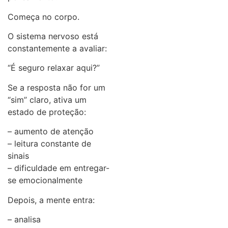
Começa no corpo.
O sistema nervoso está
constantemente a avaliar:
“É seguro relaxar aqui?”
Se a resposta não for um
“sim” claro, ativa um
estado de proteção:
– aumento de atenção
– leitura constante de
sinais
– dificuldade em entregar-
se emocionalmente
Depois, a mente entra:
– analisa