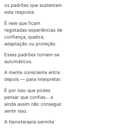
os padrões que sustentam
esta resposta.
É nele que ficam
registadas experiências de
confiança, quebra,
adaptação ou proteção.
Esses padrões tornam-se
automáticos.
A mente consciente entra
depois — para interpretar.
É por isso que podes
pensar que confias… e
ainda assim não conseguir
sentir isso.
A hipnoterapia permite