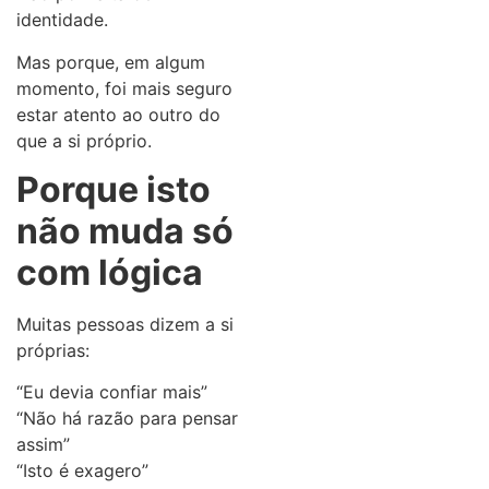
identidade.
Mas porque, em algum
momento, foi mais seguro
estar atento ao outro do
que a si próprio.
Porque isto
não muda só
com lógica
Muitas pessoas dizem a si
próprias:
“Eu devia confiar mais”
“Não há razão para pensar
assim”
“Isto é exagero”