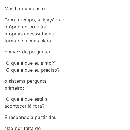
Mas tem um custo.
Com o tempo, a ligação ao
próprio corpo e às
próprias necessidades
torna-se menos clara.
Em vez de perguntar:
“O que é que eu sinto?”
“O que é que eu preciso?”
o sistema pergunta
primeiro:
“O que é que está a
acontecer lá fora?”
E responde a partir daí.
Não por falta de