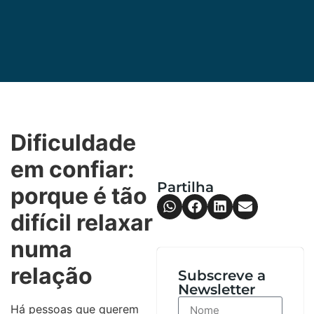
Dificuldade
em confiar:
Partilha
porque é tão
difícil relaxar
numa
relação
Subscreve a
Newsletter
Há pessoas que querem