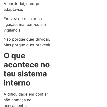
A partir daí, o corpo
adapta-se.
Em vez de relaxar na
ligação, mantém-se em
vigilância.
Não porque quer duvidar.
Mas porque quer prevenir.
O que
acontece no
teu sistema
interno
A dificuldade em confiar
não começa no
pensamento.