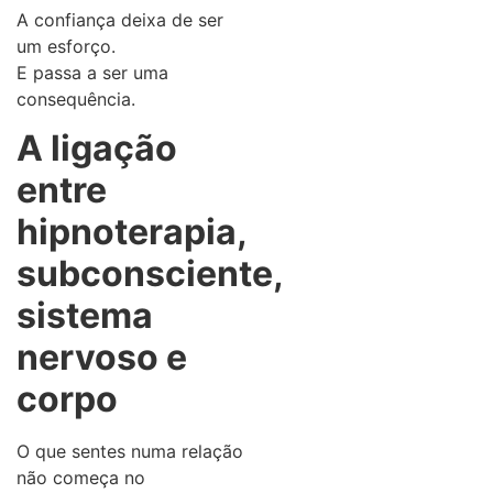
A confiança deixa de ser
um esforço.
E passa a ser uma
consequência.
A ligação
entre
hipnoterapia,
subconsciente,
sistema
nervoso e
corpo
O que sentes numa relação
não começa no