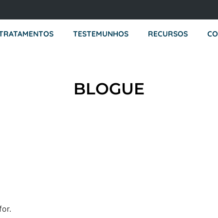
TRATAMENTOS
TESTEMUNHOS
RECURSOS
CO
BLOGUE
for.