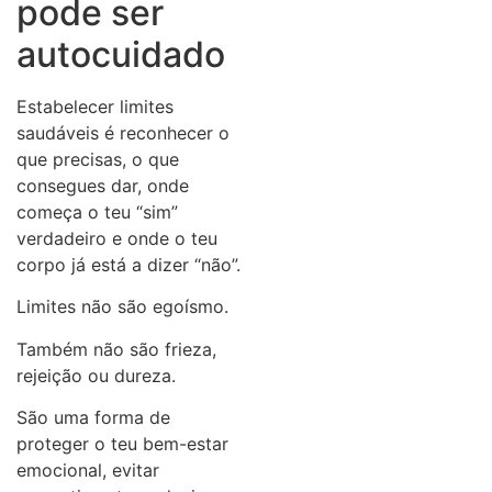
pode ser
autocuidado
Estabelecer limites
saudáveis é reconhecer o
que precisas, o que
consegues dar, onde
começa o teu “sim”
verdadeiro e onde o teu
corpo já está a dizer “não”.
Limites não são egoísmo.
Também não são frieza,
rejeição ou dureza.
São uma forma de
proteger o teu bem-estar
emocional, evitar