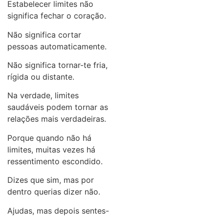
Estabelecer limites não
significa fechar o coração.
Não significa cortar
pessoas automaticamente.
Não significa tornar-te fria,
rígida ou distante.
Na verdade, limites
saudáveis podem tornar as
relações mais verdadeiras.
Porque quando não há
limites, muitas vezes há
ressentimento escondido.
Dizes que sim, mas por
dentro querias dizer não.
Ajudas, mas depois sentes-