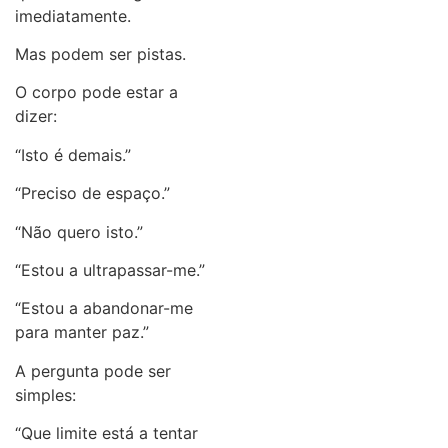
imediatamente.
Mas podem ser pistas.
O corpo pode estar a
dizer:
“Isto é demais.”
“Preciso de espaço.”
“Não quero isto.”
“Estou a ultrapassar-me.”
“Estou a abandonar-me
para manter paz.”
A pergunta pode ser
simples:
“Que limite está a tentar