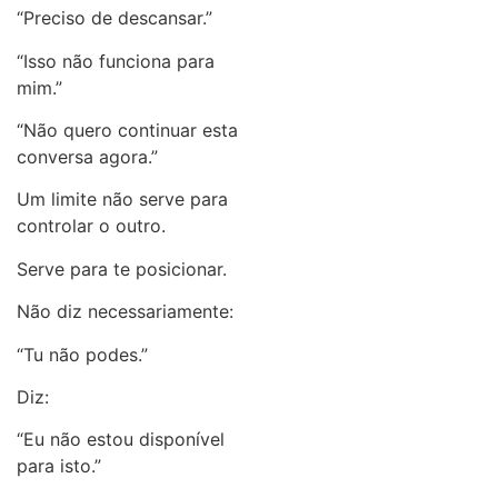
“Preciso de descansar.”
“Isso não funciona para
mim.”
“Não quero continuar esta
conversa agora.”
Um limite não serve para
controlar o outro.
Serve para te posicionar.
Não diz necessariamente:
“Tu não podes.”
Diz:
“Eu não estou disponível
para isto.”