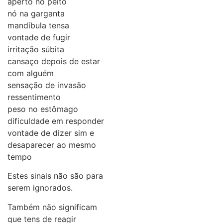
aperto no peito
nó na garganta
mandíbula tensa
vontade de fugir
irritação súbita
cansaço depois de estar
com alguém
sensação de invasão
ressentimento
peso no estômago
dificuldade em responder
vontade de dizer sim e
desaparecer ao mesmo
tempo
Estes sinais não são para
serem ignorados.
Também não significam
que tens de reagir