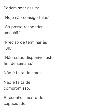
Podem soar assim:
“Hoje não consigo falar.”
“Só posso responder
amanhã.”
“Preciso de terminar às
18h.”
“Não estou disponível este
fim de semana.”
Não é falta de amor.
Não é falta de
compromisso.
É reconhecimento de
capacidade.