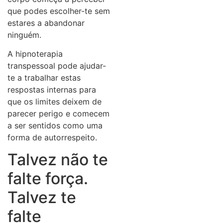
que podes escolher-te sem
estares a abandonar
ninguém.
A hipnoterapia
transpessoal pode ajudar-
te a trabalhar estas
respostas internas para
que os limites deixem de
parecer perigo e comecem
a ser sentidos como uma
forma de autorrespeito.
Talvez não te
falte força.
Talvez te
falte