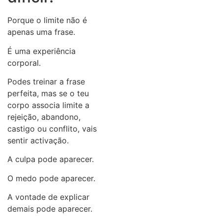
Porque o limite não é
apenas uma frase.
É uma experiência
corporal.
Podes treinar a frase
perfeita, mas se o teu
corpo associa limite a
rejeição, abandono,
castigo ou conflito, vais
sentir activação.
A culpa pode aparecer.
O medo pode aparecer.
A vontade de explicar
demais pode aparecer.