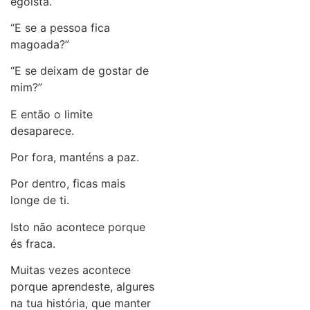
egoísta.”
“E se a pessoa fica
magoada?”
“E se deixam de gostar de
mim?”
E então o limite
desaparece.
Por fora, manténs a paz.
Por dentro, ficas mais
longe de ti.
Isto não acontece porque
és fraca.
Muitas vezes acontece
porque aprendeste, algures
na tua história, que manter