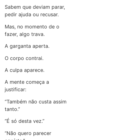
Sabem que deviam parar,
pedir ajuda ou recusar.
Mas, no momento de o
fazer, algo trava.
A garganta aperta.
O corpo contrai.
A culpa aparece.
A mente começa a
justificar:
“Também não custa assim
tanto.”
“É só desta vez.”
“Não quero parecer