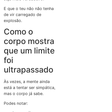
E que o teu não não tenha
de vir carregado de
explosão.
Como o
corpo mostra
que um limite
foi
ultrapassado
Às vezes, a mente ainda
está a tentar ser simpática,
mas o corpo já sabe.
Podes notar: