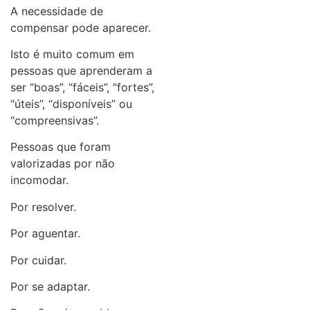
A necessidade de
compensar pode aparecer.
Isto é muito comum em
pessoas que aprenderam a
ser “boas”, “fáceis”, “fortes”,
“úteis”, “disponíveis” ou
“compreensivas”.
Pessoas que foram
valorizadas por não
incomodar.
Por resolver.
Por aguentar.
Por cuidar.
Por se adaptar.