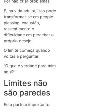
Por não criar problemas.
E, na vida adulta, isso pode
transformar-se em people-
pleasing, exaustão,
ressentimento e
dificuldade em perceber o
próprio desejo.
O limite começa quando
voltas a perguntar:
“O que é verdade para mim
aqui?”
Limites não
são paredes
Esta parte é importante.