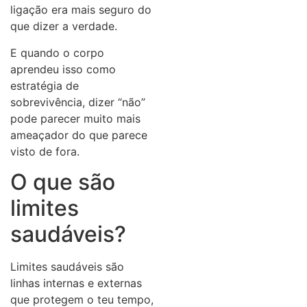
ligação era mais seguro do
que dizer a verdade.
E quando o corpo
aprendeu isso como
estratégia de
sobrevivência, dizer “não”
pode parecer muito mais
ameaçador do que parece
visto de fora.
O que são
limites
saudáveis?
Limites saudáveis são
linhas internas e externas
que protegem o teu tempo,