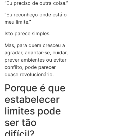
“Eu preciso de outra coisa.”
“Eu reconheço onde está o
meu limite.”
Isto parece simples.
Mas, para quem cresceu a
agradar, adaptar-se, cuidar,
prever ambientes ou evitar
conflito, pode parecer
quase revolucionário.
Porque é que
estabelecer
limites pode
ser tão
difícil?