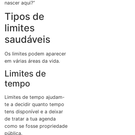
nascer aqui?”
Tipos de
limites
saudáveis
Os limites podem aparecer
em várias áreas da vida.
Limites de
tempo
Limites de tempo ajudam-
te a decidir quanto tempo
tens disponível e a deixar
de tratar a tua agenda
como se fosse propriedade
pública.