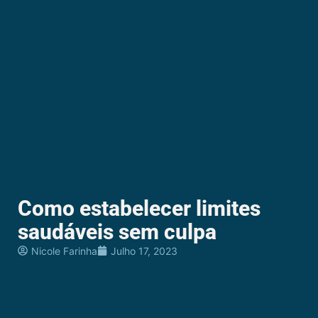
Como estabelecer limites
saudáveis sem culpa
Nicole Farinha
Julho 17, 2023