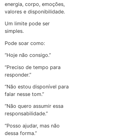
energia, corpo, emoções,
valores e disponibilidade.
Um limite pode ser
simples.
Pode soar como:
“Hoje não consigo.”
“Preciso de tempo para
responder.”
“Não estou disponível para
falar nesse tom.”
“Não quero assumir essa
responsabilidade.”
“Posso ajudar, mas não
dessa forma.”