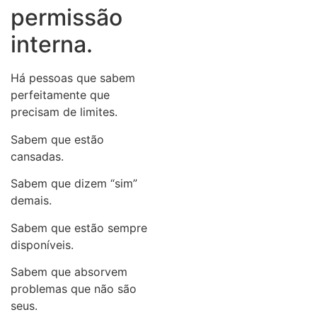
permissão
interna.
Há pessoas que sabem
perfeitamente que
precisam de limites.
Sabem que estão
cansadas.
Sabem que dizem “sim”
demais.
Sabem que estão sempre
disponíveis.
Sabem que absorvem
problemas que não são
seus.