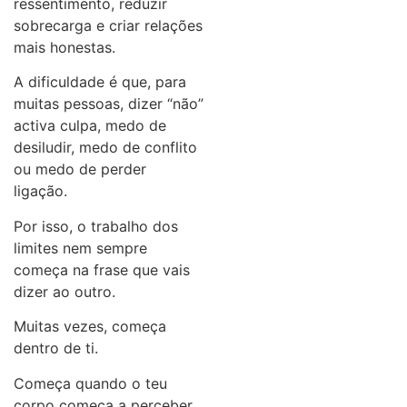
ressentimento, reduzir
sobrecarga e criar relações
mais honestas.
A dificuldade é que, para
muitas pessoas, dizer “não”
activa culpa, medo de
desiludir, medo de conflito
ou medo de perder
ligação.
Por isso, o trabalho dos
limites nem sempre
começa na frase que vais
dizer ao outro.
Muitas vezes, começa
dentro de ti.
Começa quando o teu
corpo começa a perceber