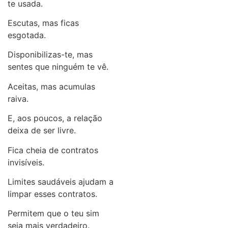
te usada.
Escutas, mas ficas
esgotada.
Disponibilizas-te, mas
sentes que ninguém te vê.
Aceitas, mas acumulas
raiva.
E, aos poucos, a relação
deixa de ser livre.
Fica cheia de contratos
invisíveis.
Limites saudáveis ajudam a
limpar esses contratos.
Permitem que o teu sim
seja mais verdadeiro.